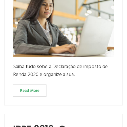
Saiba tudo sobe a Declaração de imposto de
Renda 2020 e organize a sua.
Read More