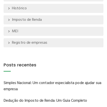
Histórico
Imposto de Renda
MEI
Registro de empresas
Posts recentes
Simples Nacional: Um contador especialista pode ajudar sua
empresa
Dedução do Imposto de Renda: Um Guia Completo