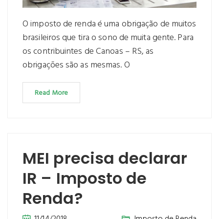
O imposto de renda é uma obrigação de muitos
brasileiros que tira o sono de muita gente. Para
os contribuintes de Canoas – RS, as
obrigações são as mesmas. O
Read More
MEI precisa declarar
IR – Imposto de
Renda?
11/14/2018
Imposto de Renda