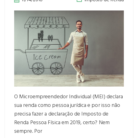
O Microempreendedor Individual (MEI) declara
sua renda como pessoa jurídica e por isso não
precisa fazer a declaração de Imposto de
Renda Pessoa Física em 2019, certo? Nem
sempre. Por