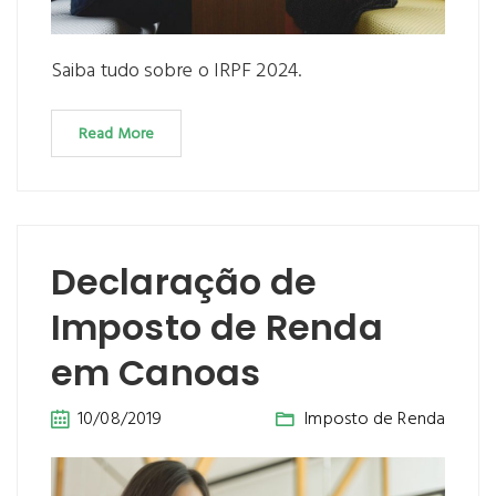
Saiba tudo sobre o IRPF 2024.
Read More
Declaração de
Imposto de Renda
em Canoas
10/08/2019
Imposto de Renda