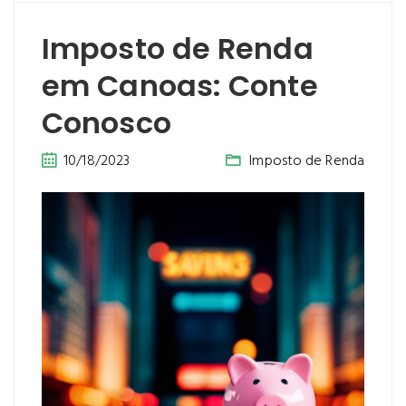
Imposto de Renda
em Canoas: Conte
Conosco
10/18/2023
Imposto de Renda