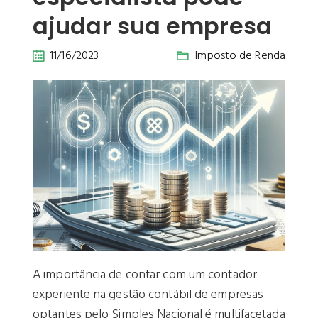
ajudar sua empresa
11/16/2023
Imposto de Renda
A importância de contar com um contador
experiente na gestão contábil de empresas
optantes pelo Simples Nacional é multifacetada