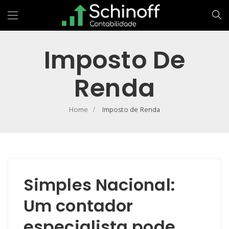
Imposto De
Renda
Home
Imposto de Renda
Simples Nacional:
Um contador
especialista pode