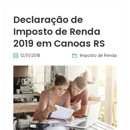
Declaração de
Imposto de Renda
2019 em Canoas RS
12/31/2018
Imposto de Renda