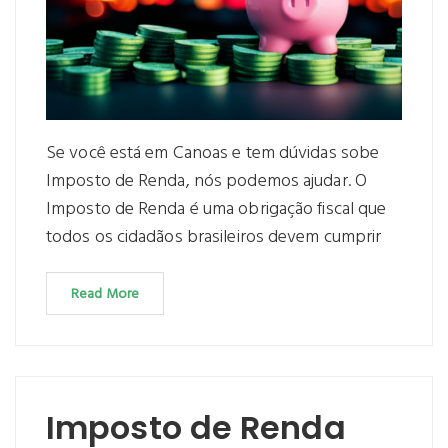
Se você está em Canoas e tem dúvidas sobe
Imposto de Renda, nós podemos ajudar. O
Imposto de Renda é uma obrigação fiscal que
todos os cidadãos brasileiros devem cumprir
Read More
Imposto de Renda