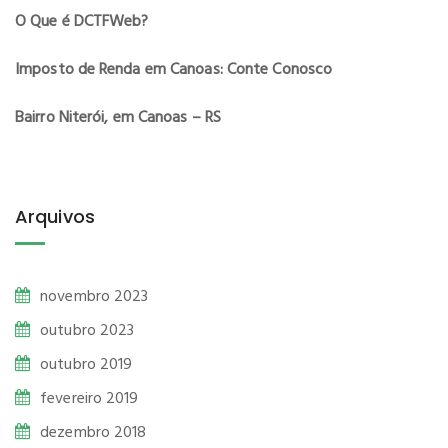
O Que é DCTFWeb?
Imposto de Renda em Canoas: Conte Conosco
Bairro Niterói, em Canoas – RS
Arquivos
novembro 2023
outubro 2023
outubro 2019
fevereiro 2019
dezembro 2018