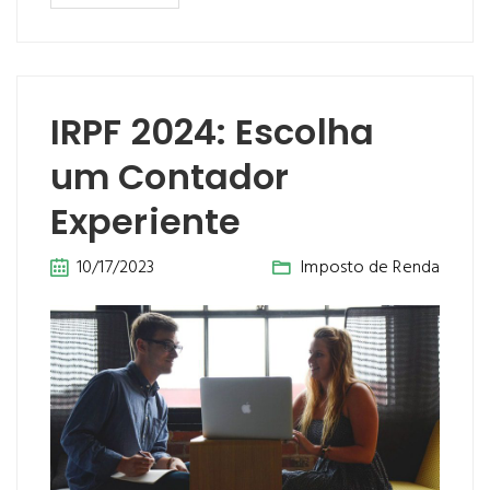
IRPF 2024: Escolha
um Contador
Experiente
10/17/2023
Imposto de Renda