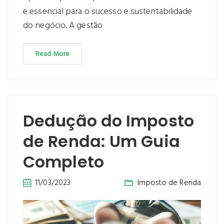
e essencial para o sucesso e sustentabilidade
do negócio. A gestão
Read More
Dedução do Imposto
de Renda: Um Guia
Completo
11/03/2023
Imposto de Renda