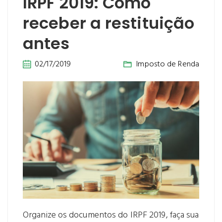
IRPF 2019: Como
receber a restituição
antes
02/17/2019
Imposto de Renda
Organize os documentos do IRPF 2019, faça sua