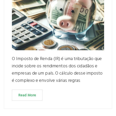
O Imposto de Renda (IR) é uma tributação que
incide sobre os rendimentos dos cidadãos e
empresas de um país. O cálculo desse imposto
é complexo e envolve várias regras
Read More