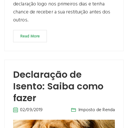
declaração logo nos primeiros dias e tenha
chance de receber a sua restituição antes dos
outros.
Read More
Declaração de
Isento: Saiba como
fazer
02/09/2019
Imposto de Renda