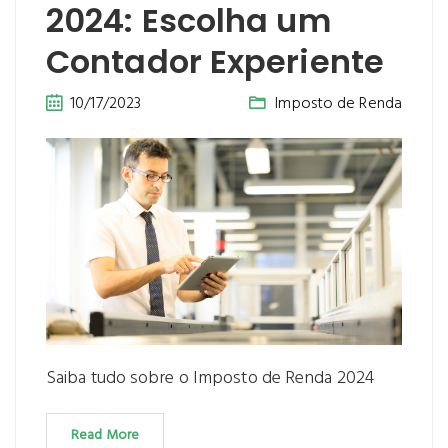
2024: Escolha um
Contador Experiente
10/17/2023
Imposto de Renda
Saiba tudo sobre o Imposto de Renda 2024
Read More