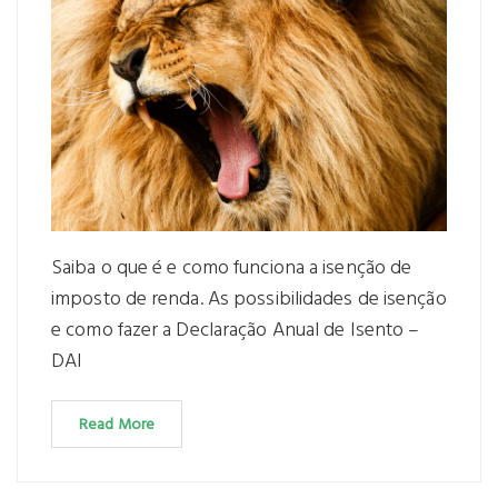
Saiba o que é e como funciona a isenção de
imposto de renda. As possibilidades de isenção
e como fazer a Declaração Anual de Isento –
DAI
Read More